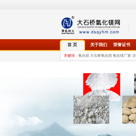
首 页
关于我们
荣誉证书
关键词：
氧化镁 大石桥氧化镁 氧化镁厂家 活